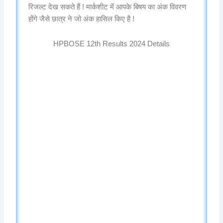
रिजल्ट देख सकते हैं ! मार्कशीट में आपके बिषय का अंक विवरण
होंगे जैसे छात्र ने जो अंक हासिल किए है !
HPBOSE 12th Results 2024 Details