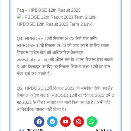
Faq – HPBOSE 12th Result 2023
HPBOSE 12th Result 2023 Term 2 Link
Q1. HPBOSE 12वीं रिजल्ट 2023 कैसे चेक करें?
HPBOSE 12वीं रिजल्ट 2023 की जांच करने के लिए छात्र
हिमाचल प्रदेश बोर्ड की आधिकारिक वेबसाइट
www.hpbose.org को ओपन कर के अपना रिजल्ट देख सकते
है, और वेबसाइट पर दिए गए रिजल्ट लिंक में कक्षा 12वीं का रोल
नंबर दर्ज कर सकते हैं।
Q2. HPBOSE 12वीं रिजल्ट 2023 की संभावित तिथि क्या है?
हिमाचल प्रदेश बोर्ड (HPBOSE) 12वीं का रिजल्ट 2023 टर्म 2
मई 2023 के तीसरे सप्ताह तक जारी किया सकता है ! अभी कोई
आधिकारिक घोसना नहीं किया है !
F
T
Y
I
W
a
e
o
n
h
PREVIOUS
NEXT