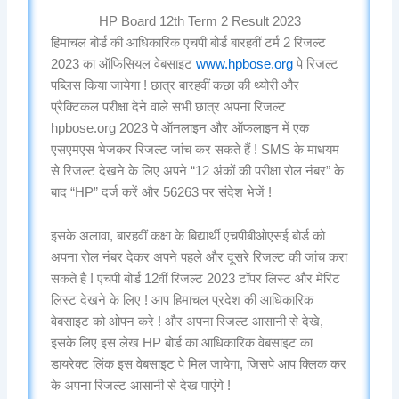
HP Board 12th Term 2 Result 2023
हिमाचल बोर्ड की आधिकारिक एचपी बोर्ड बारहवीं टर्म 2 रिजल्ट
2023 का ऑफिसियल वेबसाइट
www.hpbose.org
पे रिजल्ट
पब्लिस किया जायेगा ! छात्र बारहवीं कछा की थ्योरी और
प्रैक्टिकल परीक्षा देने वाले सभी छात्र अपना रिजल्ट
hpbose.org 2023 पे ऑनलाइन और ऑफलाइन में एक
एसएमएस भेजकर रिजल्ट जांच कर सकते हैं ! SMS के माधयम
से रिजल्ट देखने के लिए अपने “12 अंकों की परीक्षा रोल नंबर” के
बाद “HP” दर्ज करें और 56263 पर संदेश भेजें !
इसके अलावा, बारहवीं कक्षा के बिद्यार्थी एचपीबीओएसई बोर्ड को
अपना रोल नंबर देकर अपने पहले और दूसरे रिजल्ट की जांच करा
सकते है ! एचपी बोर्ड 12वीं रिजल्ट 2023 टॉपर लिस्ट और मेरिट
लिस्ट देखने के लिए ! आप हिमाचल प्रदेश की आधिकारिक
वेबसाइट को ओपन करे ! और अपना रिजल्ट आसानी से देखे,
इसके लिए इस लेख HP बोर्ड का आधिकारिक वेबसाइट का
डायरेक्ट लिंक इस वेबसाइट पे मिल जायेगा, जिसपे आप क्लिक कर
के अपना रिजल्ट आसानी से देख पाएंगे !