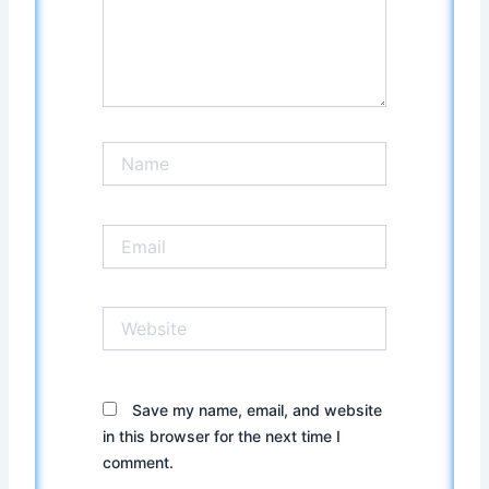
Name
Email
Website
Save my name, email, and website
in this browser for the next time I
comment.