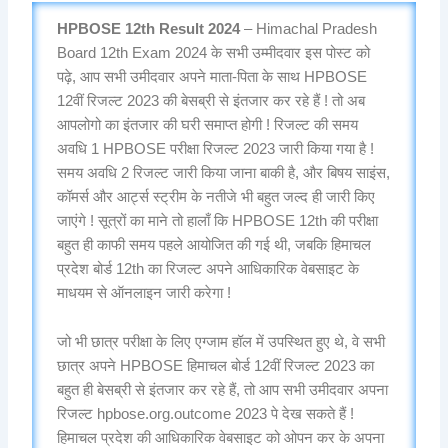
HPBOSE 12th Result 2024
– Himachal Pradesh
Board 12th Exam 2024 के सभी उम्मीदवार इस पोस्ट को
पढ़े, आप सभी उमीदवार अपने माता-पिता के साथ HPBOSE
12वीं रिजल्ट 2023 की बेसब्री से इंतजार कर रहे हैं ! तो अब
आपलोगो का इंतजार की घरी समाप्त होगी ! रिजल्ट की समय
अवधि 1 HPBOSE परीक्षा रिजल्ट 2023 जारी किया गया है !
समय अवधि 2 रिजल्ट जारी किया जाना बाकी है, और बिषय साइंस,
कॉमर्स और आर्ट्स स्ट्रीम के नतीजे भी बहुत जल्द ही जारी किए
जाएंगे ! सूत्रों का माने तो हालाँ कि HPBOSE 12th की परीक्षा
बहुत ही काफी समय पहले आयोजित की गई थी, जबकि हिमाचल
प्रदेश बोर्ड 12th का रिजल्ट अपने आधिकारिक वेबसाइट के
माधयम से ऑनलाइन जारी करेगा !
जो भी छात्र परीक्षा के लिए एग्जाम हॉल में उपस्थित हुए थे, वे सभी
छात्र अपने HPBOSE हिमाचल बोर्ड 12वीं रिजल्ट 2023 का
बहुत ही बेसब्री से इंतजार कर रहे हैं, तो आप सभी उमीदवार अपना
रिजल्ट hpbose.org.outcome 2023 पे देख सकते हैं !
हिमाचल प्रदेश की आधिकारिक वेबसाइट को ओपन कर के अपना