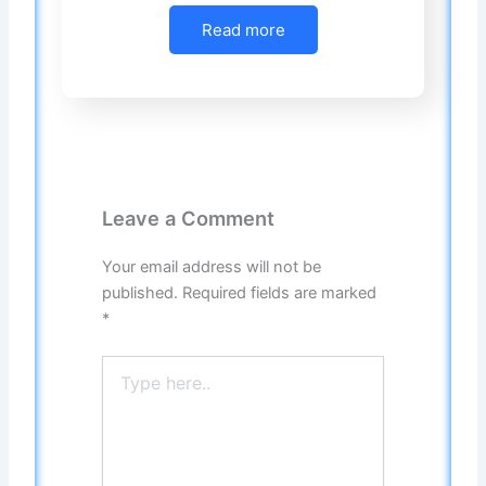
Read more
Leave a Comment
Your email address will not be
published.
Required fields are marked
*
Type
here..