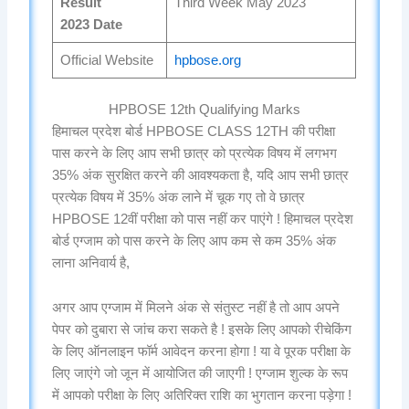
Result
Third Week May 2023
2023 Date
Official Website
hpbose.org
HPBOSE 12th Qualifying Marks
हिमाचल प्रदेश बोर्ड HPBOSE CLASS 12TH की परीक्षा
पास करने के लिए आप सभी छात्र को प्रत्येक विषय में लगभग
35% अंक सुरक्षित करने की आवश्यकता है, यदि आप सभी छात्र
प्रत्येक विषय में 35% अंक लाने में चूक गए तो वे छात्र
HPBOSE 12वीं परीक्षा को पास नहीं कर पाएंगे ! हिमाचल प्रदेश
बोर्ड एग्जाम को पास करने के लिए आप कम से कम 35% अंक
लाना अनिवार्य है,
अगर आप एग्जाम में मिलने अंक से संतुस्ट नहीं है तो आप अपने
पेपर को दुबारा से जांच करा सकते है ! इसके लिए आपको रीचेकिंग
के लिए ऑनलाइन फॉर्म आवेदन करना होगा ! या वे पूरक परीक्षा के
लिए जाएंगे जो जून में आयोजित की जाएगी ! एग्जाम शुल्क के रूप
में आपको परीक्षा के लिए अतिरिक्त राशि का भुगतान करना पड़ेगा !