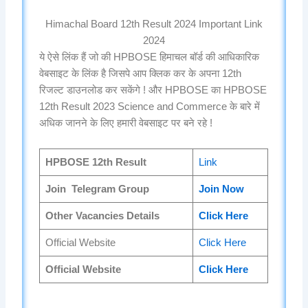
Himachal Board 12th Result 2024 Important Link
2024
ये ऐसे लिंक हैं जो की HPBOSE हिमाचल बॉर्ड की आधिकारिक
वेबसाइट के लिंक है जिसपे आप क्लिक कर के अपना 12th
रिजल्ट डाउनलोड कर सकेंगे ! और HPBOSE का HPBOSE
12th Result 2023 Science and Commerce के बारे में
अधिक जानने के लिए हमारी वेबसाइट पर बने रहे !
HPBOSE 12th Result
Link
Join Telegram Group
Join Now
Other Vacancies Details
Click Here
Official Website
Click He
re
Official Website
Click Here