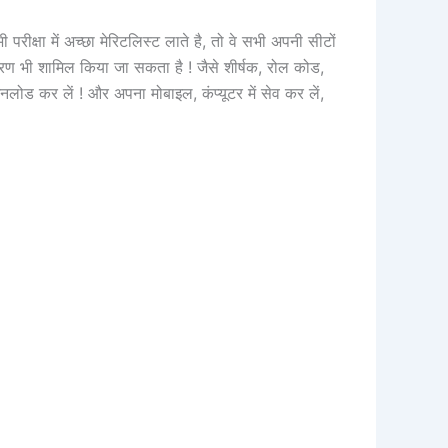
रीक्षा में अच्छा मेरिटलिस्ट लाते है, तो वे सभी अपनी सीटों
िवरण भी शामिल किया जा सकता है ! जैसे शीर्षक, रोल कोड,
ोड कर लें ! और अपना मोबाइल, कंप्यूटर में सेव कर लें,