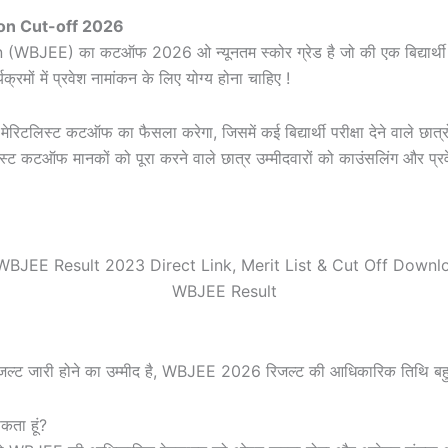
on Cut-off 2026
 का कटऑफ 2026 ओ न्यूनतम स्कोर ग्रेड है जो की एक बिद्यार्थी को पश्चि
क्रमों में प्रवेश नामांकन के लिए योग्य होना चाहिए !
टलिस्ट कटऑफ का फैसला करेगा, जिसमें कई बिद्यार्थी परीक्षा देने वाले छात्रो
रिटलिस्ट कटऑफ मानकों को पूरा करने वाले छात्र उम्मीदवारों को काउंसलिंग और प
WBJEE Result
ट जारी होने का उम्मीद है, WBJEE 2026 रिजल्ट की आधिकारिक तिथि बहुत 
ता हूं?