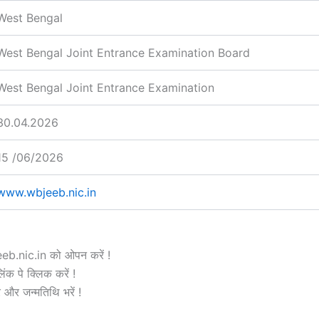
West Bengal
West Bengal Joint Entrance Examination Board
West Bengal Joint Entrance Examination
30.04.2026
15 /06/2026
www.wbjeeb.nic.in
.nic.in को ओपन करें !
ंक पे क्लिक करें !
र और जन्मतिथि भरें !