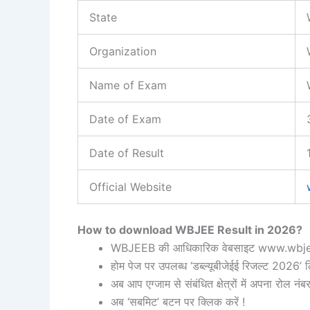
State
Organization
Name of Exam
Date of Exam
Date of Result
Official Website
How to download WBJEE Result in 2026?
WBJEEB की आधिकारिक वेबसाइट www.wbjeeb
होम पेज पर उपलब्ध ‘डब्ल्यूबीजेईई रिजल्ट 2026’ लि
अब आप एग्जाम से संबंधित क्षेत्रों में अपना रोल नंब
अब ‘सबमिट’ बटन पर क्लिक करें !