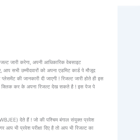
 रिजल्ट जारी करेगा, अपनी आधिकारिक वेबसाइट
ए, आप सभी उम्मीदवारों को अपना एडमिट कार्ड पे मौजूद
प्लेसमेंट की जानकारी दी जाएगी ! रिजल्ट जारी होते ही इस
 क्लिक कर के अपना रिजल्ट देख सकते है ! इस पेज पे
 (WBJEE) देते हैं ! जो की पश्चिम बंगाल संयुक्त प्रवेश
 अगर आप भी प्रवेश परीक्षा दिए है तो आप भी रिजल्ट का