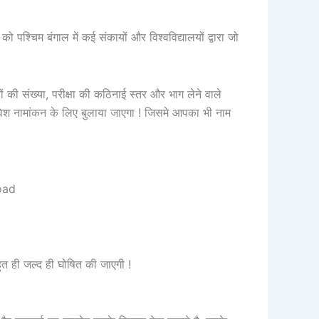
म बंगाल में कई संकायों और विश्वविद्यालयों द्वारा जो
ं की संख्या, परीक्षा की कठिनाई स्तर और भाग लेने वाले
्रवेश नामांकन के लिए बुलाया जाएगा ! जिसमे आपका भी नाम
ही जल्द ही घोषित की जाएगी !