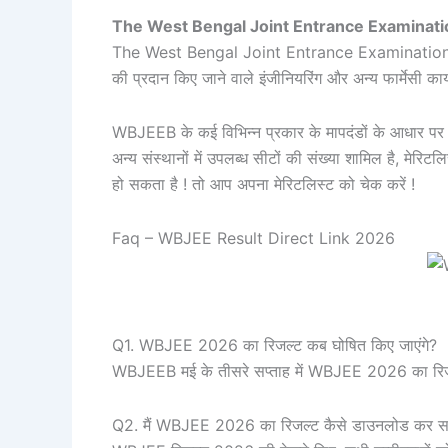
The West Bengal Joint Entrance Examinati
The West Bengal Joint Entrance Examination (WBJEE)
की प्रदान किए जाने वाले इंजीनियरिंग और अन्य फार्मेसी कार्य
WBJEEB के कई विभिन्न प्रकार के मापदंडों के आधार पर मेरि
अन्य संस्थानों में उपलब्ध सीटों की संख्या शामिल है, मे
हो सकता है ! तो आप अपना मेरिटलिस्ट को चेक करें !
Faq – WBJEE Result Direct Link 2026
Q1. WBJEE 2026 का रिजल्ट कब घोषित किए जाएंगे?
WBJEEB मई के तीसरे सप्ताह में WBJEE 2026 का रिजल्
Q2. मैं WBJEE 2026 का रिजल्ट कैसे डाउनलोड कर सक