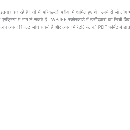
कर रहे है ! जो भी परिक्छरती परीक्षा में शामिल हुए थे ! उनमे से जो लोग भी प
्रक्रिया में भाग ले सकते हैं ! WBJEE स्कोरकार्ड में उम्मीदवारो का निजी व
प अपना रिजल्ट जांच सकते है और अपना मेरिटलिस्ट को PDF फॉर्मेट में डाउनल