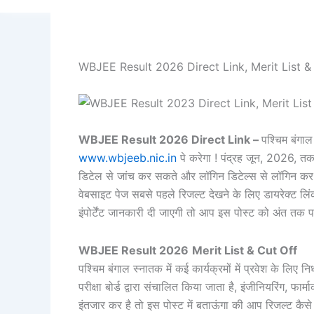
WBJEE Result 2026 Direct Link, Merit List 
WBJEE Result 2026 Direct Link –
पश्चिम बंगा
www.wbjeeb.nic.in
पे करेगा ! पंद्रह जून, 2026, तक
डिटेल से जांच कर सकते और लॉगिन डिटेल्स से लॉगिन कर अपन
वेबसाइट पेज सबसे पहले रिजल्ट देखने के लिए डायरेक्ट ल
इंपोर्टेंट जानकारी दी जाएगी तो आप इस पोस्ट को अंत तक पढ़
WBJEE Result 2026
Merit List & Cut Off
पश्चिम बंगाल स्नातक में कई कार्यक्रमों में प्रवेश के लिए न
परीक्षा बोर्ड द्वारा संचालित किया जाता है, इंजीनियरिंग, फ
इंतजार कर है तो इस पोस्ट में बताऊंगा की आप रिजल्ट कैसे द