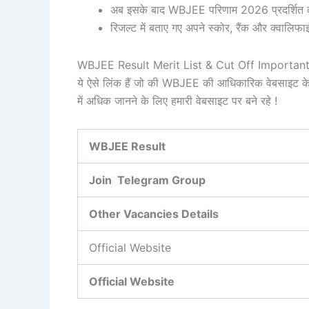
अब इसके बाद WBJEE परिणाम 2026 प्रदर्शित क
रिजल्ट में बताए गए अपने स्कोर, रैंक और क्वालिफाइ
WBJEE Result Merit List & Cut Off Importan
ये ऐसे लिंक हैं जो की WBJEE की आधिकारिक वेबसाइट
में अधिक जानने के लिए हमारी वेबसाइट पर बने रहे !
WBJEE Result
Join Telegram Group
Other Vacancies Details
Official Website
Official Website