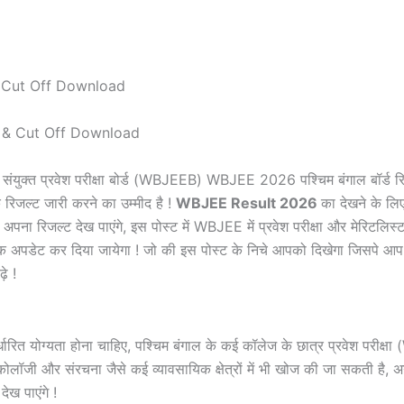
& Cut Off Download
ल संयुक्त प्रवेश परीक्षा बोर्ड (WBJEEB) WBJEE 2026 पश्चिम बंगाल बॉर्ड
 रिजल्ट जारी करने का उम्मीद है !
WBJEE Result 2026
का देखने के लि
ा रिजल्ट देख पाएंगे, इस पोस्ट में WBJEE में प्रवेश परीक्षा और मेरिटलिस्ट 
िंक अपडेट कर दिया जायेगा ! जो की इस पोस्ट के निचे आपको दिखेगा जिसपे आप
े !
िर्धारित योग्यता होना चाहिए, पश्चिम बंगाल के कई कॉलेज के छात्र प्रवेश परीक्षा
ार्माकोलॉजी और संरचना जैसे कई व्यावसायिक क्षेत्रों में भी खोज की जा सकती है,
ेख पाएंगे !