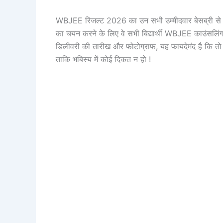
WBJEE रिजल्ट 2026 का उन सभी उम्मीदवार बेसब्री से इंतजार 
का चयन करने के लिए वे सभी बिद्यार्थी WBJEE काउंसलिंग प
डिलीवरी की तारीख और फोटोग्राफ, यह फायदेमंद है कि तो आ
ताकि भबिस्य में कोई दिकत न हो !