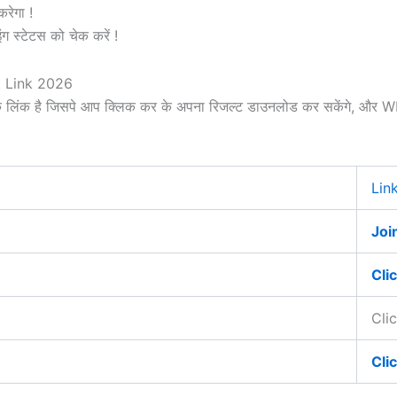
रेगा !
ंग स्टेटस को चेक करें !
t Link 2026
 के लिंक है जिसपे आप क्लिक कर के अपना रिजल्ट डाउनलोड कर सकेंगे, 
Lin
Joi
Cli
Cli
Cli